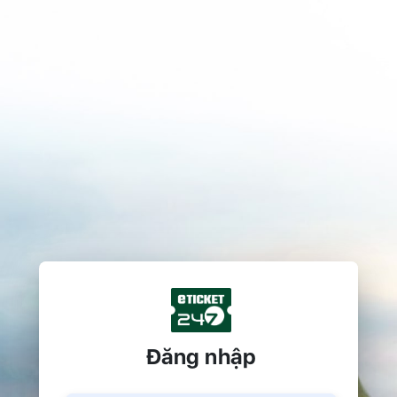
Tìm kiếm
Đăng nhập